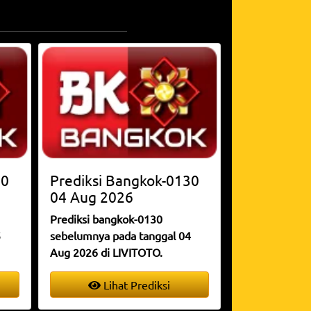
30
Prediksi
Bangkok-0130
Prediksi
Ba
03 Aug 2026
02 Aug 20
Prediksi bangkok-0130
Prediksi bang
4
sebelumnya pada tanggal 03
sebelumnya pa
Aug 2026 di LIVITOTO.
Aug 2026 di L
Lihat Prediksi
Liha