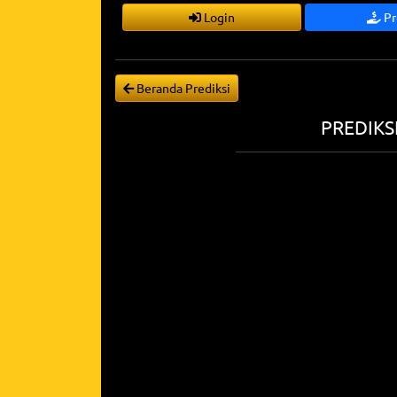
Login
Pr
Beranda Prediksi
PREDIKS