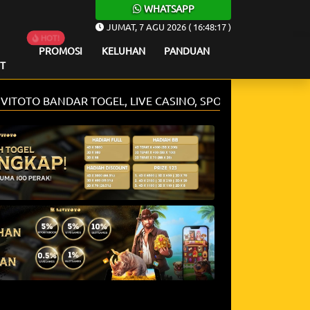
WHATSAPP
JUMAT
, 7 AGU 2026
(
16
:
48
:
17
)
HOT!
PROMOSI
KELUHAN
PANDUAN
T
ITOTO BANDAR TOGEL, LIVE CASINO, SPORTBOOK & SLOT T