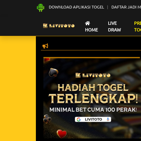
DOWNLOAD APLIKASI TOGEL
DAFTAR JADI 
LIVE
PR
HOME
DRAW
TO