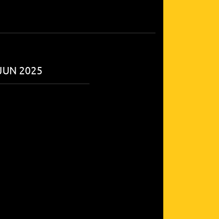
JUN 2025