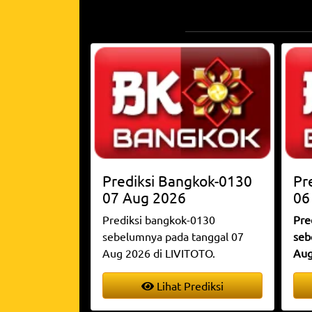
kok-0130
Prediksi
Bangkok-0130
Pr
06 Aug 2026
05
-0130
Prediksi bangkok-0130
Pre
tanggal 07
sebelumnya pada tanggal 06
seb
TOTO.
Aug 2026 di LIVITOTO.
Aug
rediksi
Lihat Prediksi