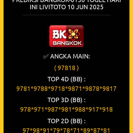
INI LIVITOTO 10 JUN 2025
✅ ANGKA MAIN:
( 97818 )
TOP 4D (BB) :
9781*9788*9718*9871*9878*9817
TOP 3D (BB) :
978*971*987*981*988*917*918
TOP 2D (BB) :
97*98*91*79*78*71*89*87*81