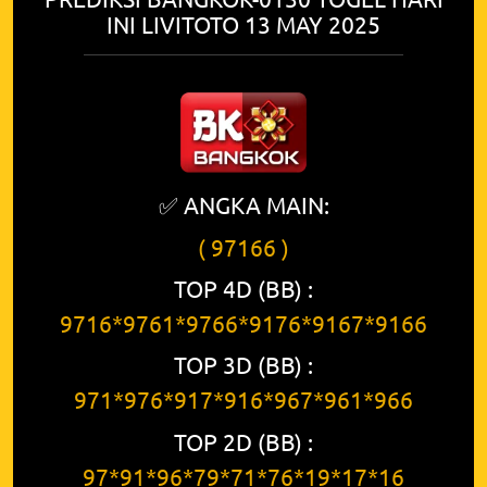
INI LIVITOTO 13 MAY 2025
✅ ANGKA MAIN:
( 97166 )
TOP 4D (BB) :
9716*9761*9766*9176*9167*9166
TOP 3D (BB) :
971*976*917*916*967*961*966
TOP 2D (BB) :
97*91*96*79*71*76*19*17*16