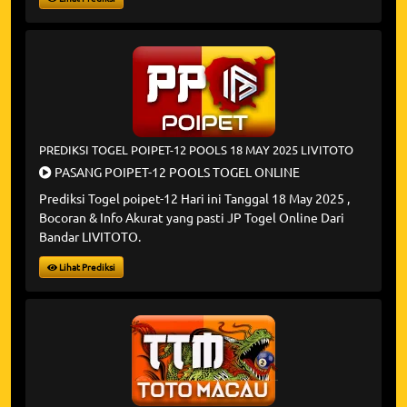
PREDIKSI TOGEL POIPET-12 POOLS 18 MAY 2025 LIVITOTO
PASANG POIPET-12 POOLS TOGEL ONLINE
Prediksi Togel poipet-12 Hari ini Tanggal 18 May 2025 ,
Bocoran & Info Akurat yang pasti JP Togel Online Dari
Bandar LIVITOTO.
Lihat Prediksi