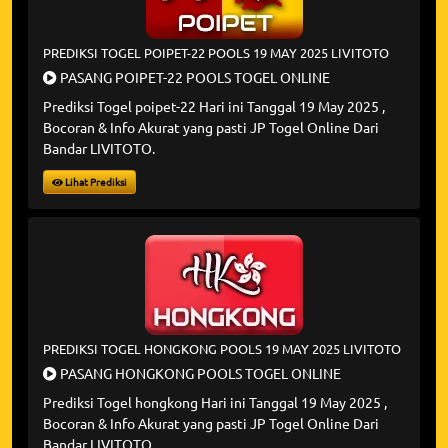
PREDIKSI TOGEL POIPET-22 POOLS 19 MAY 2025 LIVITOTO
PASANG POIPET-22 POOLS TOGEL ONLINE
Prediksi Togel poipet-22 Hari ini Tanggal 19 May 2025 ,
Bocoran & Info Akurat yang pasti JP Togel Online Dari
Bandar LIVITOTO.
Lihat Prediksi
PREDIKSI TOGEL HONGKONG POOLS 19 MAY 2025 LIVITOTO
PASANG HONGKONG POOLS TOGEL ONLINE
Prediksi Togel hongkong Hari ini Tanggal 19 May 2025 ,
Bocoran & Info Akurat yang pasti JP Togel Online Dari
Bandar LIVITOTO.