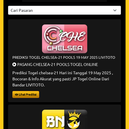
PREDIKSI TOGEL CHELSEA-21 POOLS 19 MAY 2025 LIVITOTO
PASANG CHELSEA-21 POOLS TOGEL ONLINE
Prediksi Togel chelsea-21 Hari ini Tanggal 19 May 2025 ,
Bocoran & Info Akurat yang pasti JP Togel Online Dari
Bandar LIVITOTO.
Lihat Prediksi