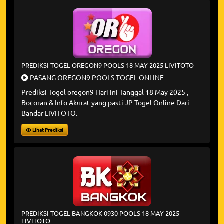
PREDIKSI TOGEL OREGON9 POOLS 18 MAY 2025 LIVITOTO
PASANG OREGON9 POOLS TOGEL ONLINE
Prediksi Togel oregon9 Hari ini Tanggal 18 May 2025 ,
Bocoran & Info Akurat yang pasti JP Togel Online Dari
Bandar LIVITOTO.
Lihat Prediksi
PREDIKSI TOGEL BANGKOK-0930 POOLS 18 MAY 2025
LIVITOTO