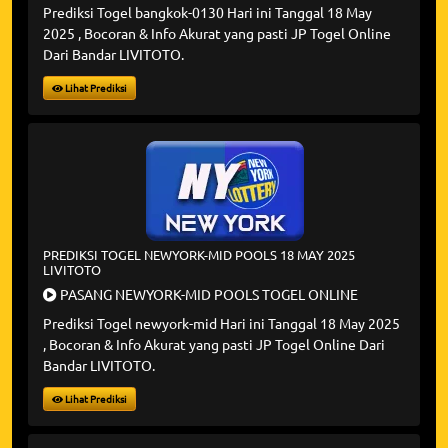
Prediksi Togel bangkok-0130 Hari ini Tanggal 18 May
2025 , Bocoran & Info Akurat yang pasti JP Togel Online
Dari Bandar LIVITOTO.
Lihat Prediksi
PREDIKSI TOGEL NEWYORK-MID POOLS 18 MAY 2025
LIVITOTO
PASANG NEWYORK-MID POOLS TOGEL ONLINE
Prediksi Togel newyork-mid Hari ini Tanggal 18 May 2025
, Bocoran & Info Akurat yang pasti JP Togel Online Dari
Bandar LIVITOTO.
Lihat Prediksi