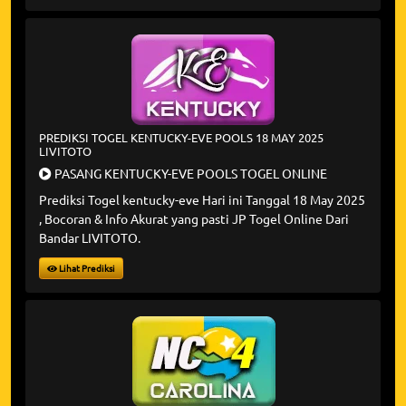
PREDIKSI TOGEL KENTUCKY-EVE POOLS 18 MAY 2025
LIVITOTO
PASANG KENTUCKY-EVE POOLS TOGEL ONLINE
Prediksi Togel kentucky-eve Hari ini Tanggal 18 May 2025
, Bocoran & Info Akurat yang pasti JP Togel Online Dari
Bandar LIVITOTO.
Lihat Prediksi