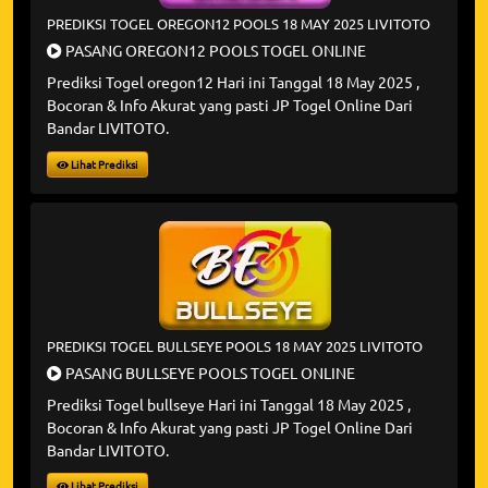
PREDIKSI TOGEL OREGON12 POOLS 18 MAY 2025 LIVITOTO
PASANG OREGON12 POOLS TOGEL ONLINE
Prediksi Togel oregon12 Hari ini Tanggal 18 May 2025 ,
Bocoran & Info Akurat yang pasti JP Togel Online Dari
Bandar LIVITOTO.
Lihat Prediksi
PREDIKSI TOGEL BULLSEYE POOLS 18 MAY 2025 LIVITOTO
PASANG BULLSEYE POOLS TOGEL ONLINE
Prediksi Togel bullseye Hari ini Tanggal 18 May 2025 ,
Bocoran & Info Akurat yang pasti JP Togel Online Dari
Bandar LIVITOTO.
Lihat Prediksi