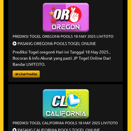
PREDIKSI TOGEL OREGON6 POOLS 18 MAY 2025 LIVITOTO
PASANG OREGON6 POOLS TOGEL ONLINE
Prediksi Togel oregon6 Hari ini Tanggal 18 May 2025 ,
Bocoran & Info Akurat yang pasti JP Togel Online Dari
Bandar LIVITOTO.
Lihat Prediksi
PREDIKSI TOGEL CALIFORNIA POOLS 18 MAY 2025 LIVITOTO
PASANG CALIFORNIA POOLS TOGEL ONLINE