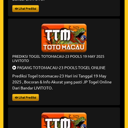
Lihat Prediksi
PREDIKSI TOGEL TOTOMACAU-23 POOLS 19 MAY 2025
LIVITOTO
PASANG TOTOMACAU-23 POOLS TOGEL ONLINE
Prediksi Togel totomacau-23 Hari ini Tanggal 19 May
2025 , Bocoran & Info Akurat yang pasti JP Togel Online
Dari Bandar LIVITOTO.
Lihat Prediksi