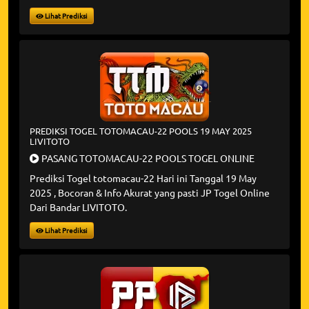
Lihat Prediksi
PREDIKSI TOGEL TOTOMACAU-22 POOLS 19 MAY 2025
LIVITOTO
PASANG TOTOMACAU-22 POOLS TOGEL ONLINE
Prediksi Togel totomacau-22 Hari ini Tanggal 19 May
2025 , Bocoran & Info Akurat yang pasti JP Togel Online
Dari Bandar LIVITOTO.
Lihat Prediksi