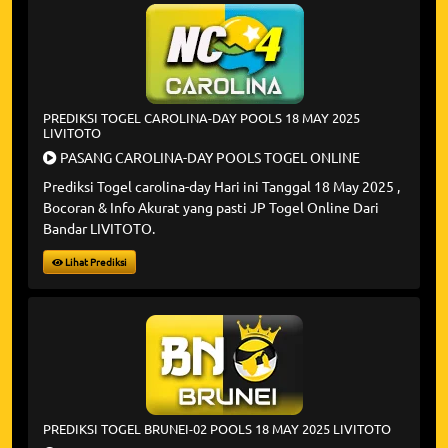
PREDIKSI TOGEL CAROLINA-DAY POOLS 18 MAY 2025
LIVITOTO
PASANG CAROLINA-DAY POOLS TOGEL ONLINE
Prediksi Togel carolina-day Hari ini Tanggal 18 May 2025 ,
Bocoran & Info Akurat yang pasti JP Togel Online Dari
Bandar LIVITOTO.
Lihat Prediksi
PREDIKSI TOGEL BRUNEI-02 POOLS 18 MAY 2025 LIVITOTO