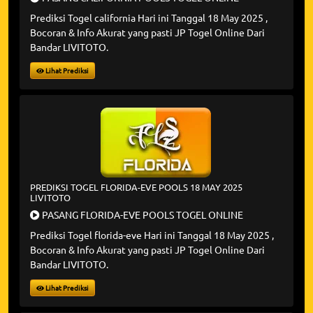
Prediksi Togel california Hari ini Tanggal 18 May 2025 ,
Bocoran & Info Akurat yang pasti JP Togel Online Dari
Bandar LIVITOTO.
Lihat Prediksi
PREDIKSI TOGEL FLORIDA-EVE POOLS 18 MAY 2025
LIVITOTO
PASANG FLORIDA-EVE POOLS TOGEL ONLINE
Prediksi Togel florida-eve Hari ini Tanggal 18 May 2025 ,
Bocoran & Info Akurat yang pasti JP Togel Online Dari
Bandar LIVITOTO.
Lihat Prediksi