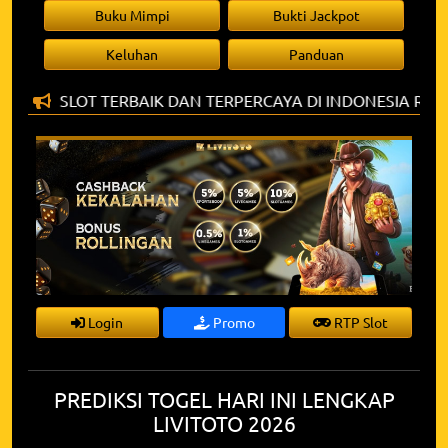
Buku Mimpi
Bukti Jackpot
Keluhan
Panduan
OK & SLOT TERBAIK DAN TERPERCAYA DI INDONESIA RAIH
Login
Promo
RTP Slot
PREDIKSI TOGEL HARI INI LENGKAP
LIVITOTO 2026