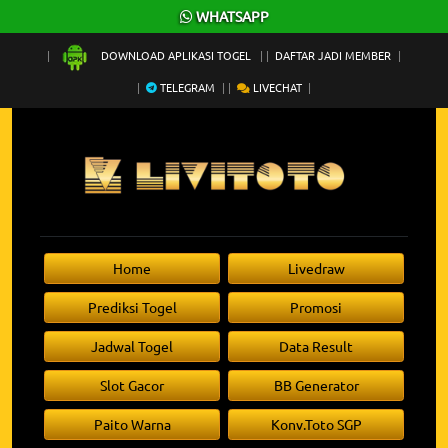
×
WHATSAPP
DOWNLOAD APLIKASI TOGEL
DAFTAR JADI MEMBER
TELEGRAM
LIVECHAT
Home
Livedraw
Prediksi Togel
Promosi
Jadwal Togel
Data Result
Slot Gacor
BB Generator
Paito Warna
Konv.Toto SGP