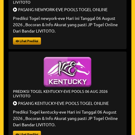
LIVITOTO
PASANG NEWYORK-EVE POOLS TOGEL ONLINE
Prediksi Togel newyork-eve Hari ini Tanggal 06 August
2026 , Bocoran & Info Akurat yang pasti JP Togel Online
Dari Bandar LIVITOTO.
Lihat Prediksi
PREDIKSI TOGEL KENTUCKY-EVE POOLS 06 AUG 2026
LIVITOTO
PASANG KENTUCKY-EVE POOLS TOGEL ONLINE
Prediksi Togel kentucky-eve Hari ini Tanggal 06 August
2026 , Bocoran & Info Akurat yang pasti JP Togel Online
Dari Bandar LIVITOTO.
Lihat Prediksi