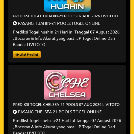
PREDIKSI TOGEL HUAHIN-21 POOLS 07 AUG 2026 LIVITOTO
PASANG HUAHIN-21 POOLS TOGEL ONLINE
Prediksi Togel huahin-21 Hari ini Tanggal 07 August 2026
, Bocoran & Info Akurat yang pasti JP Togel Online Dari
Bandar LIVITOTO.
Lihat Prediksi
PREDIKSI TOGEL CHELSEA-21 POOLS 07 AUG 2026 LIVITOTO
PASANG CHELSEA-21 POOLS TOGEL ONLINE
Prediksi Togel chelsea-21 Hari ini Tanggal 07 August 2026
, Bocoran & Info Akurat yang pasti JP Togel Online Dari
Bandar LIVITOTO.