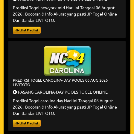
Prediksi Togel newyork-mid Hari ini Tanggal 06 August
2026 , Bocoran & Info Akurat yang pasti JP Togel Online
Dari Bandar LIVITOTO.
Lihat Prediksi
PREDIKSI TOGEL CAROLINA-DAY POOLS 06 AUG 2026
LIVITOTO
PASANG CAROLINA-DAY POOLS TOGEL ONLINE
Prediksi Togel carolina-day Hari ini Tanggal 06 August
2026 , Bocoran & Info Akurat yang pasti JP Togel Online
Dari Bandar LIVITOTO.
Lihat Prediksi