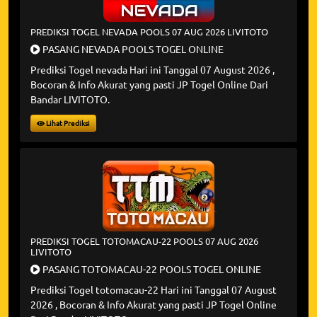
PREDIKSI TOGEL NEVADA POOLS 07 AUG 2026 LIVITOTO
PASANG NEVADA POOLS TOGEL ONLINE
Prediksi Togel nevada Hari ini Tanggal 07 August 2026 ,
Bocoran & Info Akurat yang pasti JP Togel Online Dari
Bandar LIVITOTO.
Lihat Prediksi
PREDIKSI TOGEL TOTOMACAU-22 POOLS 07 AUG 2026
LIVITOTO
PASANG TOTOMACAU-22 POOLS TOGEL ONLINE
Prediksi Togel totomacau-22 Hari ini Tanggal 07 August
2026 , Bocoran & Info Akurat yang pasti JP Togel Online