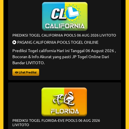
PREDIKSI TOGEL CALIFORNIA POOLS 06 AUG 2026 LIVITOTO
PASANG CALIFORNIA POOLS TOGEL ONLINE
Prediksi Togel california Hari ini Tanggal 06 August 2026 ,
Bocoran & Info Akurat yang pasti JP Togel Online Dari
Bandar LIVITOTO.
Lihat Prediksi
PREDIKSI TOGEL FLORIDA-EVE POOLS 06 AUG 2026
LIVITOTO