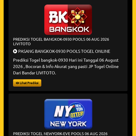
PREDIKSI TOGEL BANGKOK-0930 POOLS 06 AUG 2026
LIVITOTO
PASANG BANGKOK-0930 POOLS TOGEL ONLINE
Prediksi Togel bangkok-0930 Hari ini Tanggal 06 August
2026 , Bocoran & Info Akurat yang pasti JP Togel Online
Dari Bandar LIVITOTO.
Lihat Prediksi
PREDIKSI TOGEL NEWYORK-EVE POOLS 06 AUG 2026